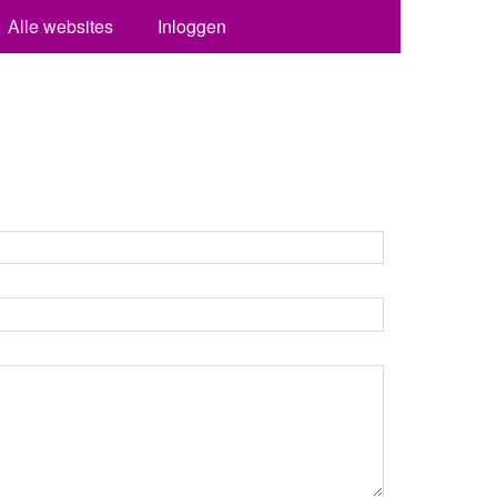
Alle websites
Inloggen