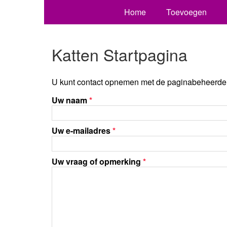
Home
Toevoegen
Katten Startpagina
U kunt contact opnemen met de paginabeheerder 
Uw naam
*
Uw e-mailadres
*
Uw vraag of opmerking
*